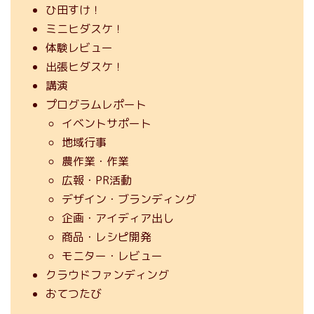
ひ田すけ！
ミニヒダスケ！
体験レビュー
出張ヒダスケ！
講演
プログラムレポート
イベントサポート
地域行事
農作業・作業
広報・PR活動
デザイン・ブランディング
企画・アイディア出し
商品・レシピ開発
モニター・レビュー
クラウドファンディング
おてつたび