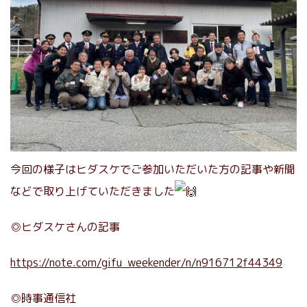
今回の様子はヒダスケでご参加いただいた方の記事や新聞
などで取り上げていただきました
◎ヒダスケさんの記事
https://note.com/gifu_weekender/n/n916712f44349
◎時事通信社