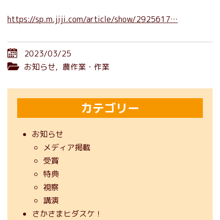
https://sp.m.jiji.com/article/show/2925617…
2023/03/25
お知らせ
,
農作業・作業
カテゴリー
お知らせ
メディア掲載
受賞
特典
視察
講演
さかさまヒダスケ！