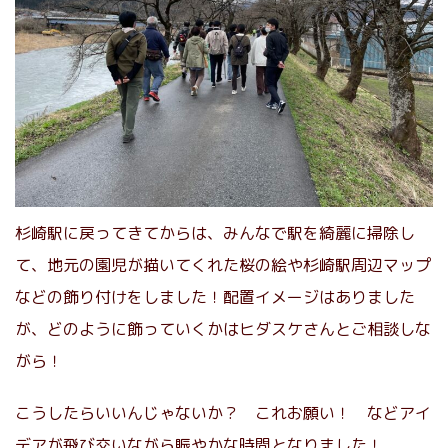
杉崎駅に戻ってきてからは、みんなで駅を綺麗に掃除し
て、地元の園児が描いてくれた桜の絵や杉崎駅周辺マップ
などの飾り付けをしました！配置イメージはありました
が、どのように飾っていくかはヒダスケさんとご相談しな
がら！
こうしたらいいんじゃないか？ これお願い！ などアイ
デアが飛び交いながら賑やかな時間となりました！