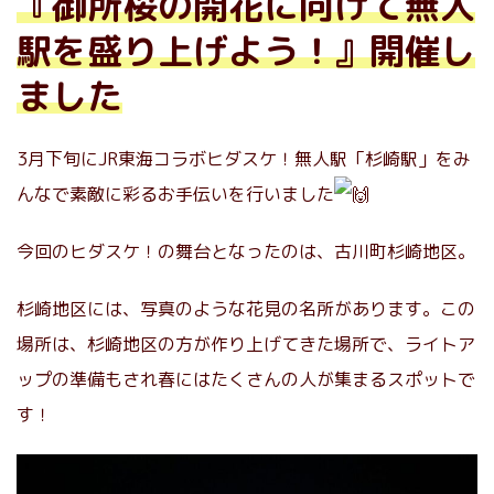
『御所桜の開花に向けて無人
駅を盛り上げよう！』開催し
ました
3月下旬にJR東海コラボヒダスケ！無人駅「杉崎駅」をみ
んなで素敵に彩るお手伝いを行いました
今回のヒダスケ！の舞台となったのは、古川町杉崎地区。
杉崎地区には、写真のような花見の名所があります。この
場所は、杉崎地区の方が作り上げてきた場所で、ライトア
ップの準備もされ春にはたくさんの人が集まるスポットで
す！