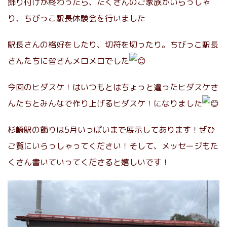
飾り付けが終わったら、たくさんのご家族がいらっしゃ
り、ちびっこ駅長体験会を行いました
駅長さんの格好をしたり、切符を切ったり。ちびっこ駅長
さんたちに皆さんメロメロでした
今回のヒダスケ！はいつもとはちょっと違ったヒダスケさ
んたちとみんなで作り上げるヒダスケ！になりました
杉崎駅の飾りは5月いっぱいまで展示してあります！ぜひ
ご覧にいらっしゃってください！そして、メッセージもた
くさん書いていってくださると嬉しいです！