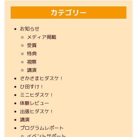
カテゴリー
お知らせ
メディア掲載
受賞
特典
視察
講演
さかさまヒダスケ！
ひ田すけ！
ミニヒダスケ！
体験レビュー
出張ヒダスケ！
講演
プログラムレポート
イベントサポート