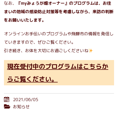
なお、
『myみょうが畑オーナー』のプログラムは、お住
まいの地域の感染防止対策等を考慮しながら、来訪の判断
をお願いいたします。
オンラインお手伝いのプログラムや飛騨市の情報を発信し
ていきますので、ぜひご覧ください。
引き続き、お体を大切にお過ごしくださいね
現在受付中のプログラムはこちらか
らご覧ください。
2021/06/05
お知らせ