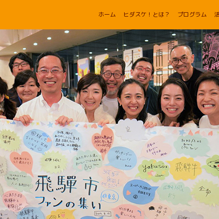
ホーム
ヒダスケ！とは？
プログラム