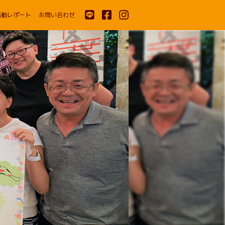
活動レポート
お問い合わせ