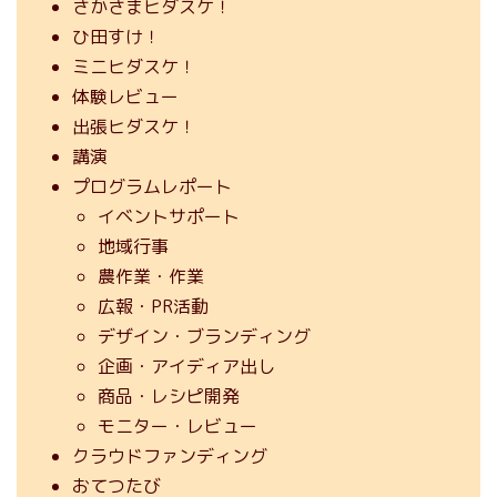
さかさまヒダスケ！
ひ田すけ！
ミニヒダスケ！
体験レビュー
出張ヒダスケ！
講演
プログラムレポート
イベントサポート
地域行事
農作業・作業
広報・PR活動
デザイン・ブランディング
企画・アイディア出し
商品・レシピ開発
モニター・レビュー
クラウドファンディング
おてつたび