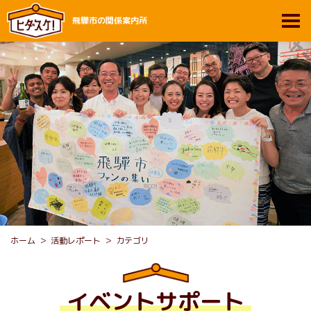
飛騨市の関係案内所
ホーム
活動レポート
カテゴリ
イベントサポート