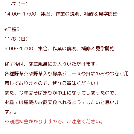
11/7（土）
14:00〜17:00 集合、作業の説明、補修＆見学開始
◉日程3
11/8（日）
9:00〜12:00 集合、作業の説明、補修＆見学開始
終了後は、薬草風呂にお入りいただけます。
各種野草茶や野草入り酵素ジュースや飛騨のおやつをご用
意しておりますので、ぜひご賞味ください！
また、今年はそば祭りが中止になってしまったので、
お昼には種蔵のお蕎麦食べれるようにしたいと思いま
す。。
※別途料金かかりますので、ご注意ください。