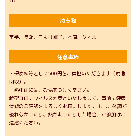
10
持ち物
軍手、長靴、日よけ帽子、水筒、タオル
注意事項
・保険料等として500円をご負担いただきます（現地
回収）。
・熱中症には、お気をつけください。
新型コロナウィルス対策といたしまして、事前に健康
状態のご確認をよろしくお願いします。 もし、体調が
優れなかったり、熱があったりした場合、ご参加はご
遠慮ください。