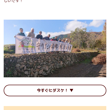
しいです！
今すぐヒダスケ！