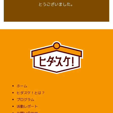
とうございました。
ホーム
ヒダスケ！とは？
プログラム
活動レポート