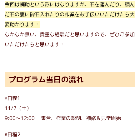
今回は補助という形にはなりますが、石を運んだり、積ん
だ石の裏に砕石入れたりの作業をお手伝いいただけたら大
変助かります！
なかなか無い、貴重な経験だと思いますので、ぜひご参加
いただけたらと思います！
プログラム当日の流れ
◉日程1
11/7（土）
9:00〜12:00 集合、作業の説明、補修＆見学開始
◉日程2