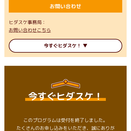
お問い合わせ
ヒダスケ事務局
お問い合わせこちら
今すぐヒダスケ！
今すぐヒダスケ！
このプログラムは受付を終了しました。
たくさんのお申し込みをいただき、誠にありが