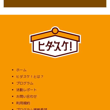
ホーム
ヒダスケ！とは？
プログラム
活動レポート
お問い合わせ
利用規約
プログラム掲載希望