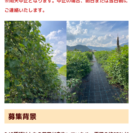
※雨天中止となります。中止の場合、前日または当日朝に
ご連絡いたします。
募集背景