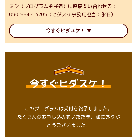
ヌシ（プログラム主催者）に直接問い合わせる
090-9942-3205（ヒダスケ事務局担当：永石）
今すぐヒダスケ！
今すぐヒダスケ！
このプログラムは受付を終了しました。
たくさんのお申し込みをいただき、誠にありが
とうございました。