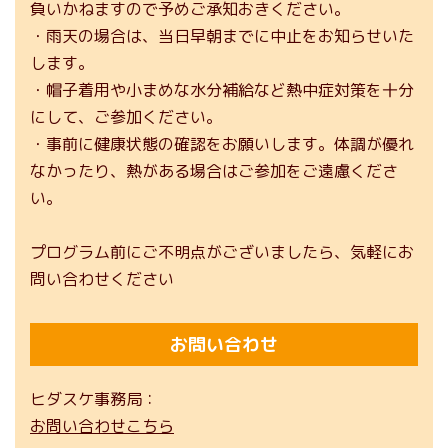
負いかねますので予めご承知おきください。
・雨天の場合は、当日早朝までに中止をお知らせいた
します。
・帽子着用や小まめな水分補給など熱中症対策を十分
にして、ご参加ください。
・事前に健康状態の確認をお願いします。体調が優れ
なかったり、熱がある場合はご参加をご遠慮くださ
い。
プログラム前にご不明点がございましたら、気軽にお
問い合わせください
お問い合わせ
ヒダスケ事務局
お問い合わせこちら