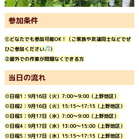
参加条件
①どなたでも参加可能OK！（ご家族や友達同士などでぜ
ひご参加ください
）
②屋外での作業が問題なくできる方
当日の流れ
◎日程1：9月16日（火）7:00〜9:00（上野地区）
◎日程2：9月16日（火）15:15〜17:15（上野地区）
◎日程3：9月17日（水）
7:00〜9:00（上野地区）
◎日程4：
9月17日（水）
13:00〜15:00
（上野地区）
◎日程5：
9月17日（水）
15:15〜17:15
（上野地区）