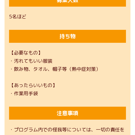
募集人数
5名ほど
持ち物
【必要なもの】
・汚れてもいい服装
・飲み物、タオル、帽子等（熱中症対策）
【あったらいいもの】
・作業用手袋
注意事項
・プログラム内での怪我等については、一切の責任を