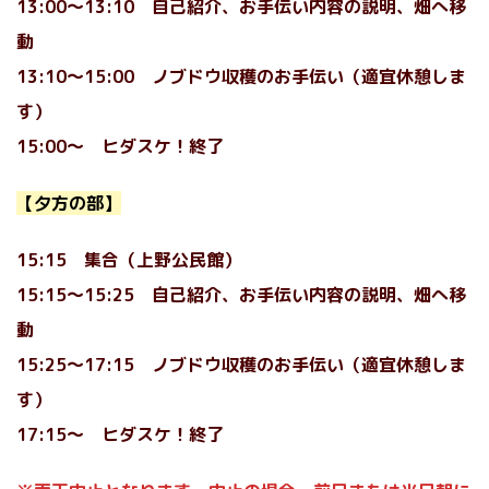
13:00〜13:10 自己紹介、お手伝い内容の説明
、畑へ移
動
13:10〜15:00 ノブドウ収穫のお手伝い（適宜休憩しま
す）
15:00〜 ヒダスケ！終了
【夕方の部】
15:15 集合（上野公民館）
15:15〜15:25 自己紹介、お手伝い内容の説明
、畑へ移
動
15:25〜17:15 ノブドウ収穫のお手伝い（適宜休憩しま
す）
17:15〜 ヒダスケ！終了