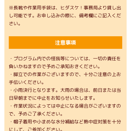
※長靴や作業用手袋は、ヒダスケ！事務局より貸し出
し可能です。お申し込みの際に、備考欄にご記入くだ
さい。
注意事項
・プログラム内での怪我等については、一切の責任を
負いかねますので予めご承知おきください。
・脚立での作業がございますので、十分ご注意の上お
手伝いください。
・小雨決行となります。大雨の場合は、前日または当
日早朝までに中止をお知らせいたします。
・作業状況によっては中止になる場合がございますの
で、予めご了承ください。
・帽子着用や小まめな水分補給など熱中症対策を十分
にして、ご参加ください。