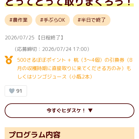
とってとって取りまくろう！
農作業
手ぶらOK
半日で終了
2026/07/25
【日程終了】
（応募締切：2026/07/24 17:00）
500さるぼぼポイント + 桃（3〜4個）の引換券（8
月の収穫時期に直接取りに来てくださる方のみ）も
しくはリンゴジュース（小瓶2本）
91
今すぐヒダスケ！
プログラム内容