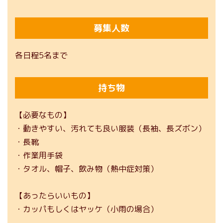
募集人数
各日程5名まで
持ち物
【必要なもの】
・動きやすい、汚れても良い服装（長袖、長ズボン）
・長靴
・作業用手袋
・タオル、帽子、飲み物（熱中症対策）
【あったらいいもの】
・カッパもしくはヤッケ（小雨の場合）