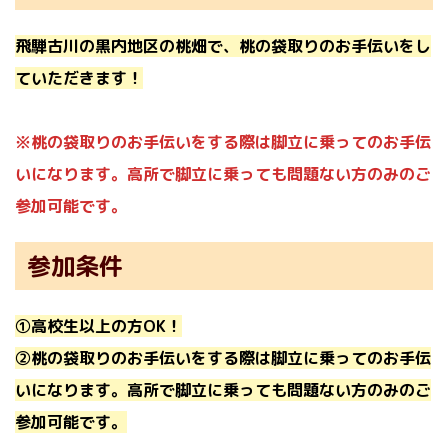
飛騨古川の黒内地区の桃畑で、桃の袋取りのお手伝いをし
ていただきます！
※桃の袋取りのお手伝いをする際は脚立に乗ってのお手伝
いになります。高所で脚立に乗っても問題ない方のみのご
参加可能です。
参加条件
①高校生以上の方OK！
②桃の袋取りのお手伝いをする際は脚立に乗ってのお手伝
いになります。高所で脚立に乗っても問題ない方のみのご
参加可能です。