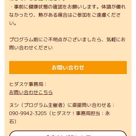
・事前に健康状態の確認をお願いします。体調が優れ
なかったり、熱がある場合はご参加をご遠慮くださ
い。
プログラム前にご不明点がございましたら、気軽にお
問い合わせください
お問い合わせ
ヒダスケ事務局
お問い合わせこちら
ヌシ（プログラム主催者）に直接問い合わせる
090-9942-3205（ヒダスケ！事務局担当：永
石）