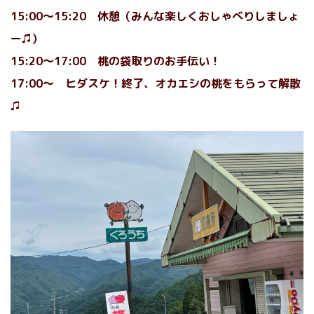
15:00〜15:20 休憩（みんな楽しくおしゃべりしましょ
ー♫）
15:20〜17:00
桃の袋取り
のお手伝い！
17:00〜 ヒダスケ！終了、オカエシの桃をもらって解散
♫