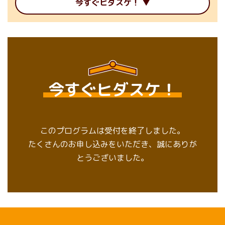
今すぐヒダスケ！
今すぐヒダスケ！
このプログラムは受付を終了しました。
たくさんのお申し込みをいただき、誠にありが
とうございました。