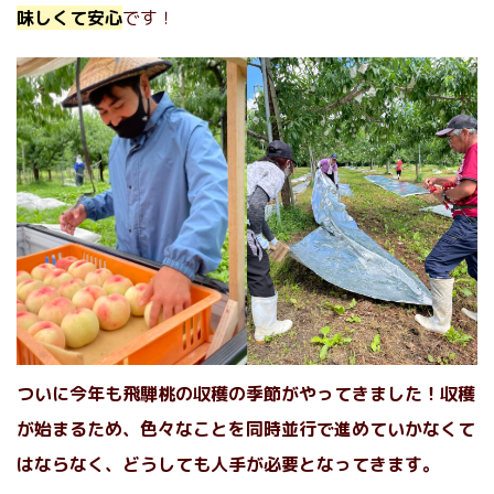
味しくて安心
です！
ついに今年も飛騨桃の収穫の季節がやってきました！収穫
が始まるため、色々なことを同時並行で進めていかなくて
はならなく、どうしても人手が必要となってきます。