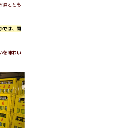
お酒ととも
かでは、関
いを味わい