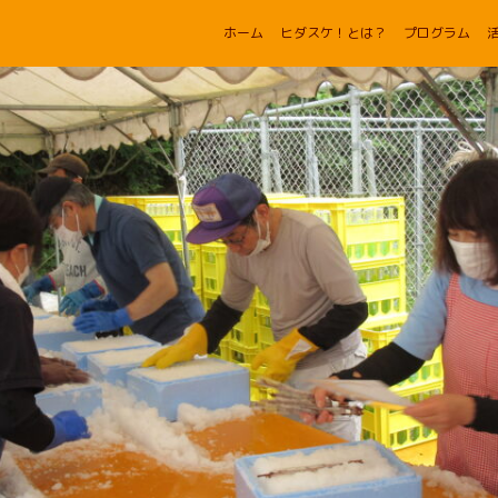
ホーム
ヒダスケ！とは？
プログラム