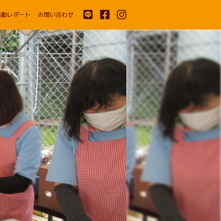
活動レポート
お問い合わせ