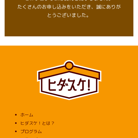
たくさんのお申し込みをいただき、誠にありが
とうございました。
ホーム
ヒダスケ！とは？
プログラム