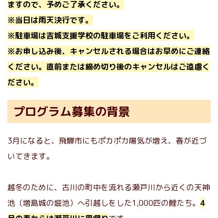
ますので、予めご了承ください。
※当日は雨天決行です。
※駐車場は吉城支援学校の駐車場をご利用ください。
※お申し込み後、キャンセルされる場合はお早めにご連絡
ください。直前または締め切り後のキャンセルはご遠慮く
ださい。
プログラム募集の背景
3月になると、飛騨市にもポカポカ陽気が増え、春が近づ
いてきます。
越冬のために、古川の町中を流れる瀬戸川から近くの天神
池（増島城の堀池）へ引越しをした1,000匹の鯉たち。
4