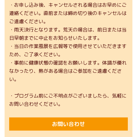
・お申し込み後、キャンセルされる場合はお早めにご
連絡ください。直前または締め切り後のキャンセルは
ご遠慮ください。
・雨天決行となります。荒天の場合は、前日または当
日早朝までに中止をお知らせいたします。
・当日の作業風景を広報等で使用させていただきます
ため、ご了承ください。
・事前に健康状態の確認をお願いします。体調が優れ
なかったり、熱がある場合はご参加をご遠慮くださ
い。
・プログラム前にご不明点がございましたら、気軽に
お問い合わせください。
お問い合わせ