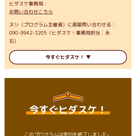
ヒダスケ事務局
お問い合わせこちら
ヌシ（プログラム主催者）に直接問い合わせる
090-9942-3205（ヒダスケ！事務局担当：永
石）
今すぐヒダスケ！
今すぐヒダスケ！
このプログラムは受付を終了しました。