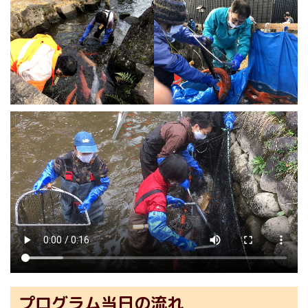
プログラム当日の流れ