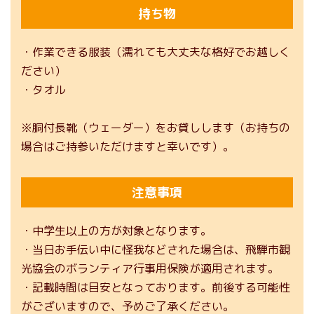
持ち物
・作業できる服装（濡れても大丈夫な格好でお越しく
ださい）
・タオル
※胴付長靴（ウェーダー）をお貸しします（お持ちの
場合はご持参いただけますと幸いです）。
注意事項
・中学生以上の方が対象となります。
・当日お手伝い中に怪我などされた場合は、飛騨市観
光協会のボランティア行事用保険が適用されます。
・記載時間は目安となっております。前後する可能性
がございますので、予めご了承ください。