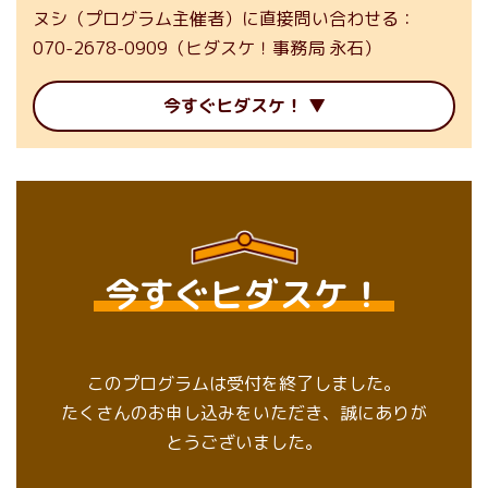
ヌシ（プログラム主催者）に直接問い合わせる
070-2678-0909（ヒダスケ！事務局 永石）
今すぐヒダスケ！
今すぐヒダスケ！
このプログラムは受付を終了しました。
たくさんのお申し込みをいただき、誠にありが
とうございました。