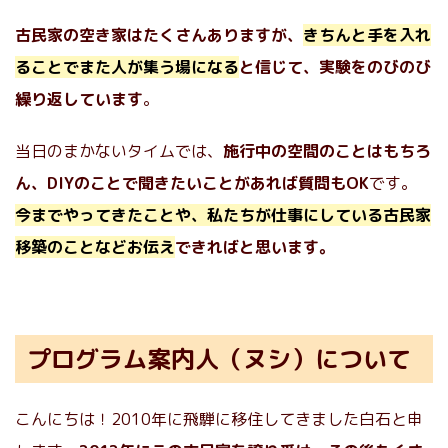
古民家の空き家はたくさんありますが、
きちんと手を入れ
ることでまた人が集う場になる
と信じて、実験をのびのび
繰り返しています
。
当日のまかないタイムでは、
施行中の空間のことはもちろ
ん、DIYのことで聞きたいことがあれば質問もOK
です。
今までやってきたことや、私たちが仕事にしている古民家
移築のことなどお伝え
できればと思います。
プログラム案内人（ヌシ）について
こんにちは！2010年に飛騨に移住してきました白石と申