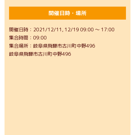
開催日時・場所
開催日時
2021/12/11
12/19
09:00 ～ 17:00
集合時間
09:00
集合場所
岐阜県飛騨市古川町中野496
岐阜県飛騨市古川町中野496