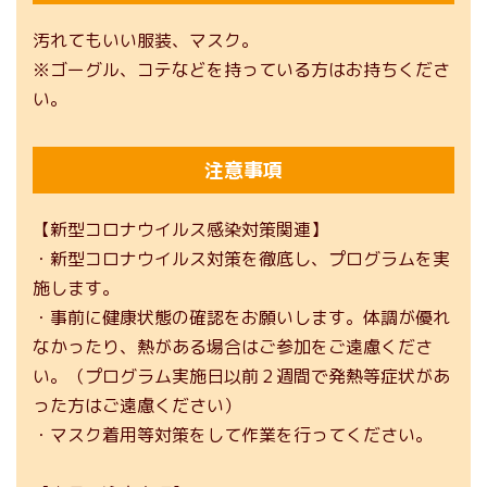
汚れてもいい服装、マスク。
※ゴーグル、コテなどを持っている方はお持ちくださ
い。
注意事項
【新型コロナウイルス感染対策関連】
・新型コロナウイルス対策を徹底し、プログラムを実
施します。
・事前に健康状態の確認をお願いします。体調が優れ
なかったり、熱がある場合はご参加をご遠慮くださ
い。（プログラム実施日以前２週間で発熱等症状があ
った方はご遠慮ください）
・マスク着用等対策をして作業を行ってください。