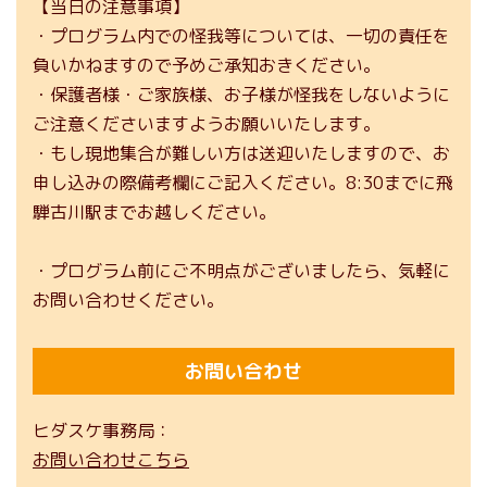
【当日の注意事項】
・プログラム内での怪我等については、一切の責任を
負いかねますので予めご承知おきください。
・保護者様・ご家族様、お子様が怪我をしないように
ご注意くださいますようお願いいたします。
・もし現地集合が難しい方は送迎いたしますので、お
申し込みの際備考欄にご記入ください。8:30までに飛
騨古川駅までお越しください。
・プログラム前にご不明点がございましたら、気軽に
お問い合わせください。
お問い合わせ
ヒダスケ事務局
お問い合わせこちら