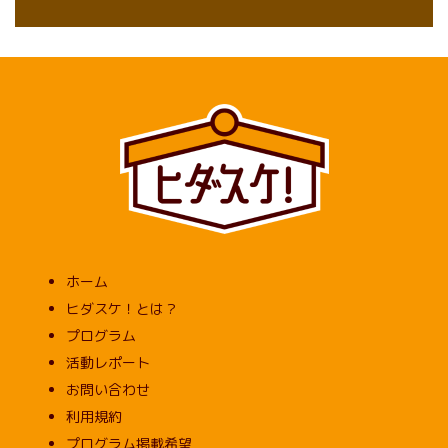
ホーム
ヒダスケ！とは？
プログラム
活動レポート
お問い合わせ
利用規約
プログラム掲載希望