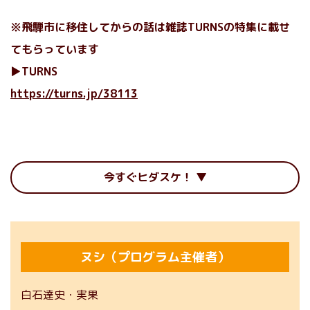
※飛騨市に移住してからの話は雑誌TURNSの特集に載せ
てもらっています
▶︎TURNS
https://turns.jp/38113
今すぐヒダスケ！
ヌシ（プログラム主催者）
白石達史・実果