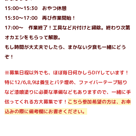
15:00〜15:30 おやつ休憩
15:30〜17:00 再び作業開始！
17:00〜 作業終了！工具など片付けと掃除。終わり次第
オカエシをもらって解散。
もし時間が大丈夫でしたら、まかない夕食も一緒にどう
ぞ！
※募集日程以外でも、ほぼ毎日何かしらDIYしています！
特に12/6,8,9は養生とパテ埋め、ファイバーテープ貼り
など漆喰塗りに必要な準備などもありますので、一緒に手
伝ってくれる方大募集です！
こちら参加希望の方は、お申
込みの際に備考欄にお書きください。