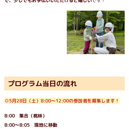
で、少しでもお手伝いいただけると嬉しい
です！
プログラム当日の流れ
◎5月28日（土）8:00〜12:00の参加者を募集します！
8:00 集合（桃林）
8:00〜8:05 現地に移動