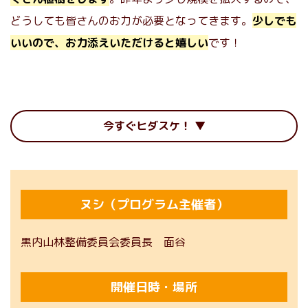
どうしても皆さんのお力が必要となってきます。
少しでも
いいので、お力添えいただけると嬉しい
です！
今すぐヒダスケ！
ヌシ（プログラム主催者）
黒内山林整備委員会委員長 面谷
開催日時・場所