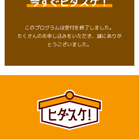
今すぐヒダスケ！
このプログラムは受付を終了しました。
たくさんのお申し込みをいただき、誠にありが
とうございました。