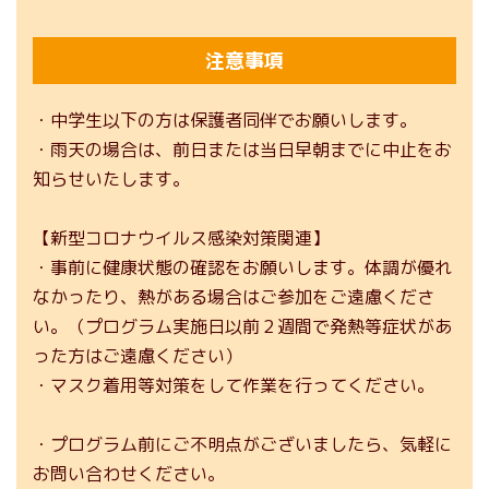
注意事項
・中学生以下の方は保護者同伴でお願いします。
・雨天の場合は、前日または当日早朝までに中止をお
知らせいたします。
【新型コロナウイルス感染対策関連】
・事前に健康状態の確認をお願いします。体調が優れ
なかったり、熱がある場合はご参加をご遠慮くださ
い。（プログラム実施日以前２週間で発熱等症状があ
った方はご遠慮ください）
・マスク着用等対策をして作業を行ってください。
・プログラム前にご不明点がございましたら、気軽に
お問い合わせください。