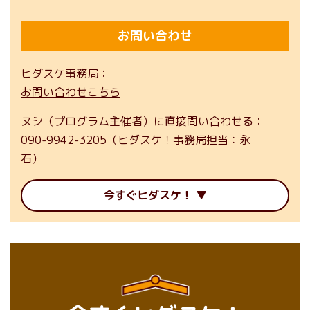
お問い合わせ
ヒダスケ事務局
お問い合わせこちら
ヌシ（プログラム主催者）に直接問い合わせる
090-9942-3205（ヒダスケ！事務局担当：永
石）
今すぐヒダスケ！