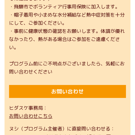
・飛騨市でボランティア行事用保険に加入します。
・帽子着用や小まめな水分補給など熱中症対策を十分
にして、ご参加ください。
・事前に健康状態の確認をお願いします。体調が優れ
なかったり、熱がある場合はご参加をご遠慮くださ
い。
プログラム前にご不明点がございましたら、気軽にお
問い合わせください
お問い合わせ
ヒダスケ事務局
お問い合わせこちら
ヌシ（プログラム主催者）に直接問い合わせる