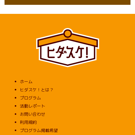
ホーム
ヒダスケ！とは？
プログラム
活動レポート
お問い合わせ
利用規約
プログラム掲載希望