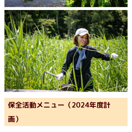
保全活動メニュー（2024年度計
画）