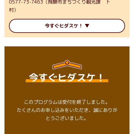
0577-73-7463（飛騨市まちづくり観光課 下
村）
今すぐヒダスケ！
今すぐヒダスケ！
このプログラムは受付を終了しました。
たくさんのお申し込みをいただき、誠にありが
とうございました。