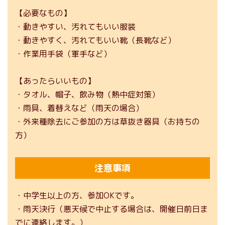
【必要なもの】
・動きやすい、汚れてもいい服装
・動きやすく、汚れてもいい靴（長靴など）
・作業用手袋（軍手など）
【あったらいいもの】
・タオル、帽子、飲み物（熱中症対策）
・雨具、着替えなど（雨天の場合）
・外来種除去にご参加の方は草抜き器具（お持ちの
方）
注意事項
・中学生以上の方、参加OKです。
・雨天決行（悪天候で中止する場合は、開催日前日ま
でに連絡します。）