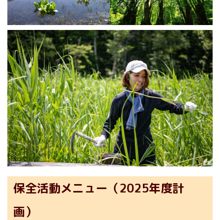
保全活動メニュー（2025年度計
画）