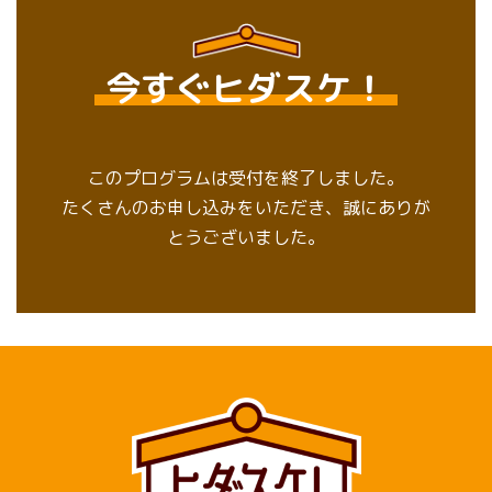
今すぐヒダスケ！
このプログラムは受付を終了しました。
たくさんのお申し込みをいただき、誠にありが
とうございました。