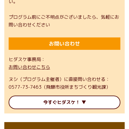
い。
プログラム前にご不明点がございましたら、気軽にお
問い合わせください
お問い合わせ
ヒダスケ事務局
お問い合わせこちら
ヌシ（プログラム主催者）に直接問い合わせる
0577-73-7463（飛騨市役所まちづくり観光課）
今すぐヒダスケ！