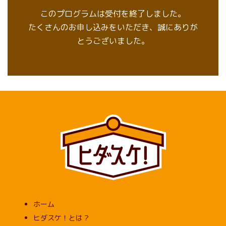
このプログラムは受付を終了しました。
たくさんのお申し込みをいただき、誠にありが
とうございました。
ホーム
ヒダスケ！とは？