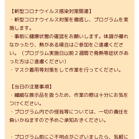
【新型コロナウイルス感染対策関連】
・新型コロナウイルス対策を徹底し、プログラムを実
施します。
・事前に健康状態の確認をお願いします。体調が優れ
なかったり、熱がある場合はご参加をご遠慮くださ
い。（プログラム実施日以前２週間で発熱等症状があ
った方はご遠慮ください）
・マスク着用等対策をして作業を行ってください。
【当日の注意事項】
・繊細な展示品を扱うため、作業の際は十分にお気を
つけください。
・プログラム内での怪我等については、一切の責任を
負いかねますので予めご承知おきください。
・プログラム前にご不明点がございましたら、気軽に