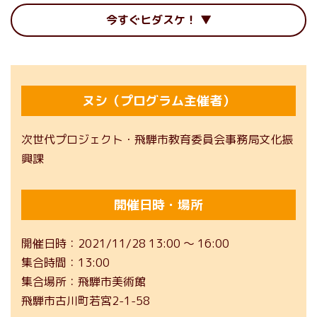
今すぐヒダスケ！
ヌシ（プログラム主催者）
次世代プロジェクト・飛騨市教育委員会事務局文化振
興課
開催日時・場所
開催日時
2021/11/28 13:00 ～ 16:00
集合時間
13:00
集合場所
飛騨市美術館
飛騨市古川町若宮2-1-58