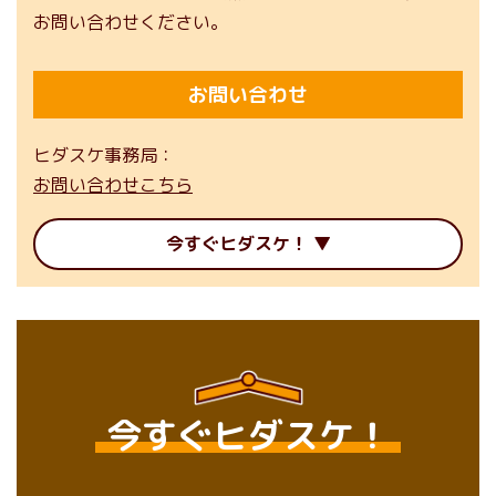
お問い合わせください。
お問い合わせ
ヒダスケ事務局
お問い合わせこちら
今すぐヒダスケ！
今すぐヒダスケ！