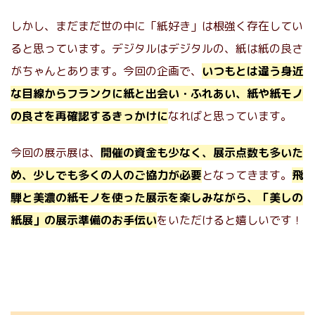
しかし、まだまだ世の中に「紙好き」は根強く存在してい
ると思っています。デジタルはデジタルの、紙は紙の良さ
がちゃんとあります。今回の企画で、
いつもとは違う身近
な目線からフランクに紙と出会い・ふれあい、紙や紙モノ
の良さを再確認するきっかけに
なればと思っています。
今回の展示展は、
開催の資金も少なく、展示点数も多いた
め、少しでも多くの人のご協力が必要
となってきます。
飛
騨と美濃の紙モノを使った展示を楽しみながら、「美しの
紙展」の展示準備のお手伝い
をいただけると嬉しいです！