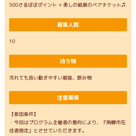
500さるぼぼポイント + 美しの紙展のペアチケット♫
募集人数
10
持ち物
汚れても良い動きやすい服装、飲み物
注意事項
【参加条件】
・今回はプログラム主催者の意向により、『飛騨市在
住者限定』とさせていただきます。