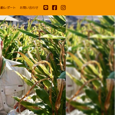
活動レポート
お問い合わせ