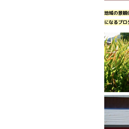
地域の景観
になるプロ