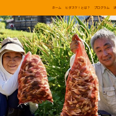
ホーム
ヒダスケ！とは？
プログラム