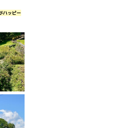
がハッピー