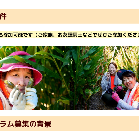
件
も参加可能です（ご家族、お友達同士などでぜひご参加くださ
ラム募集の背景