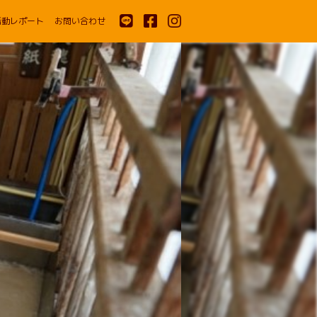
活動レポート
お問い合わせ