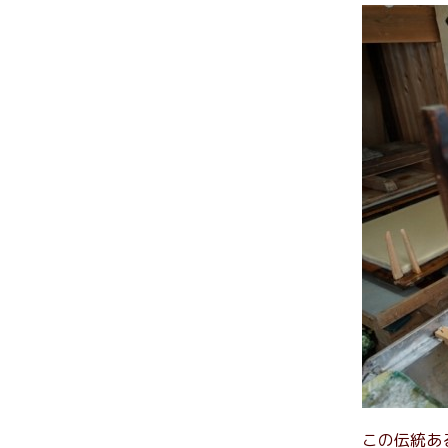
この伝統あ