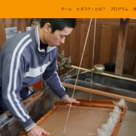
ホーム
ヒダスケ！とは？
プログラム