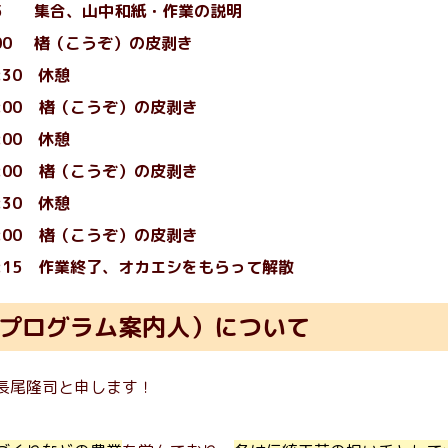
:15 集合、山中和紙・作業の説明
0:00 楮（こうぞ）の皮剥き
0:30 休憩
12:00 楮（こうぞ）の皮剥き
3:00 休憩
15:00 楮（こうぞ）の皮剥き
5:30 休憩
17:00 楮（こうぞ）の皮剥き
17:15 作業終了、オカエシをもらって解散
プログラム案内人）について
長尾隆司と申します！