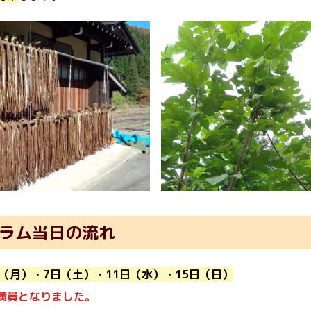
ラム当日の流れ
日（月）・7日（土）・11日（水）・15日（日）
満員となりました。