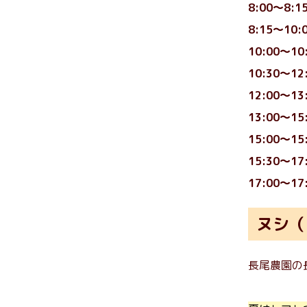
8:00～8
8:15～1
10:00～1
10:30～
12:00～1
13:00～
15:00～1
15:30～
17:00～
ヌシ（
長尾農園の