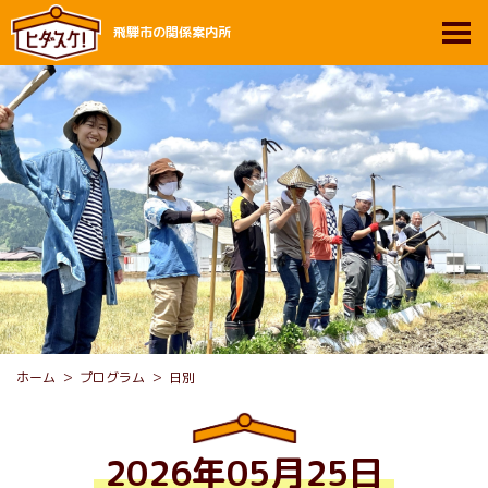
飛騨市の関係案内所
ホーム
プログラム
日別
2026年05月25日