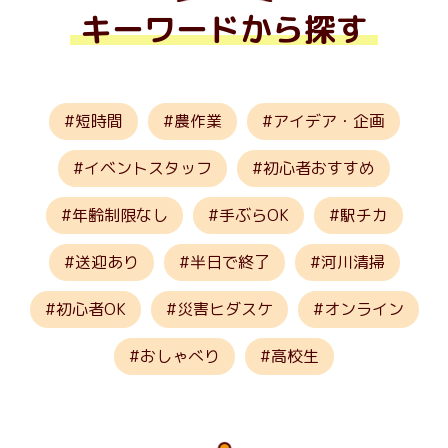
キーワードから探す
短時間
農作業
アイデア・企画
イベントスタッフ
初心者おすすめ
年齢制限なし
手ぶらOK
駅チカ
送迎あり
半日で終了
河川清掃
初心者OK
災害ヒダスケ
オンライン
おしゃべり
高校生