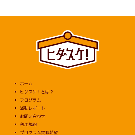
ホーム
ヒダスケ！とは？
プログラム
活動レポート
お問い合わせ
利用規約
プログラム掲載希望