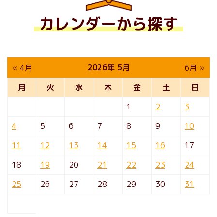
カレンダーから探す
2026年 5月
« 4月
6月 »
月
火
水
木
金
土
日
1
2
3
4
5
6
7
8
9
10
11
12
13
14
15
16
17
18
19
20
21
22
23
24
25
26
27
28
29
30
31