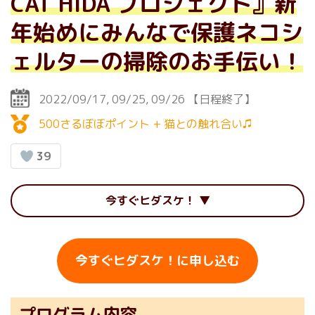
CAT HIDA プロジェクト』新
年始めにみんなで保護ネコシ
ェルターの掃除のお手伝い！
2022/09/17
09/25
09/26
【日程終了】
500さるぼぼポイント + 猫との触れ合い♫
39
今すぐヒダスケ！
今すぐヒダスケ！に申し込む
プログラム内容