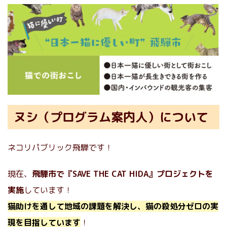
ヌシ（プログラム案内人）について
ネコリパブリック飛騨です！
現在、
飛騨市で『SAVE THE CAT HIDA』プロジェクトを
実施
しています！
猫助けを通して地域の課題を解決し、猫の殺処分ゼロの実
現を目指しています
！