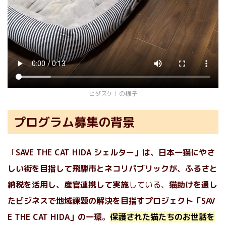
ヒダスケ！の様子
プログラム募集の背景
「
SAVE THE CAT HIDA シェルター」は、日本一猫にやさ
しい街を目指して飛騨市とネコリパブリックが、ふるさと
納税を活用し、産官連携して実施
している、
猫助けを通し
たビジネスで地域課題の解決を目指すプロジェクト「SAV
E THE CAT HIDA」の一環
。
保護された猫たちのお世話を