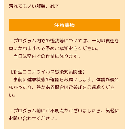
汚れてもいい服装、靴下
注意事項
・プログラム内での怪我等については、一切の責任を
負いかねますので予めご承知おきください。
・当日は室内での作業になります。
【新型コロナウイルス感染対策関連】
・事前に健康状態の確認をお願いします。体調が優れ
なかったり、熱がある場合はご参加をご遠慮くださ
い。
・プログラム前にご不明点がございましたら、気軽に
お問い合わせください。