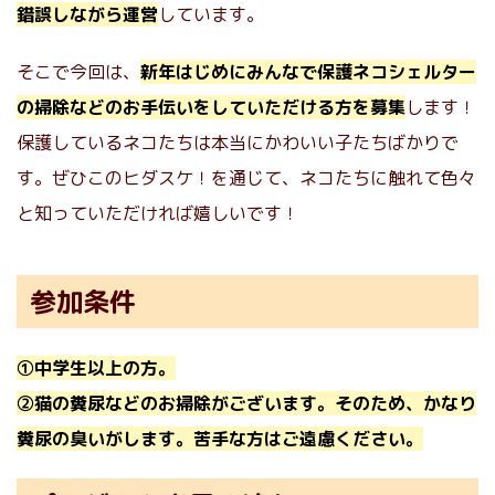
錯誤しながら運営
しています。
そこで今回は、
新年はじめにみんなで保護ネコシェルター
の掃除などのお手伝いをしていただける方を募集
します！
保護しているネコたちは本当にかわいい子たちばかりで
す。ぜひこのヒダスケ！を通じて、ネコたちに触れて色々
と知っていただければ嬉しいです！
参加条件
①中学生以上の方。
②猫の糞尿などのお掃除がございます。そのため、かなり
糞尿の臭いがします。苦手な方はご遠慮ください。