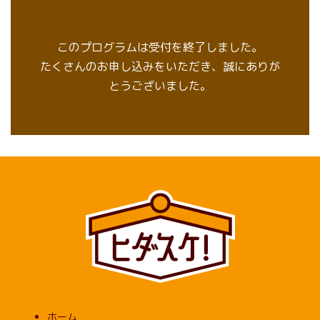
このプログラムは受付を終了しました。
たくさんのお申し込みをいただき、誠にありが
とうございました。
ホーム