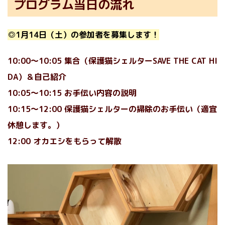
プログラム当日の流れ
◎1月14日（土）の参加者を募集します！
10:00〜10:05 集合（保護猫シェルターSAVE THE CAT HI
DA）＆自己紹介
10:05〜10:15 お手伝い内容の説明
10:15〜12:00 保護猫シェルターの掃除のお手伝い（適宜
休憩します。）
12:00 オカエシをもらって解散