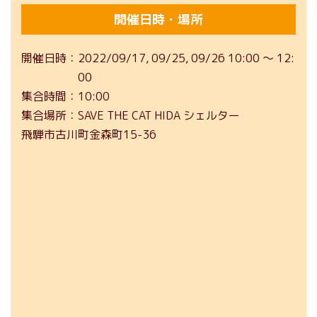
開催日時・場所
開催日時
2022/09/17
09/25
09/26
10:00 ～ 12:
00
集合時間
10:00
集合場所
SAVE THE CAT HIDA シェルター
飛騨市古川町金森町15-36