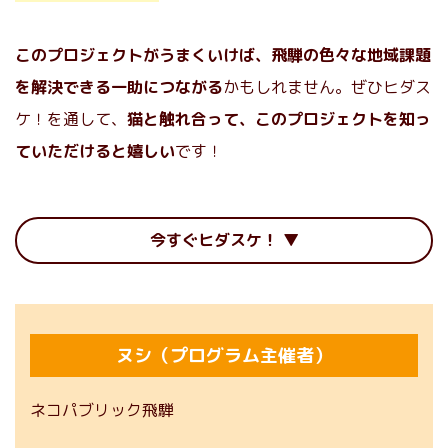
このプロジェクトがうまくいけば、飛騨の色々な地域課題
を解決できる一助につながる
かもしれません。ぜひヒダス
ケ！を通して、
猫と触れ合って、このプロジェクトを知っ
ていただけると嬉しい
です！
今すぐヒダスケ！
ヌシ（プログラム主催者）
ネコパブリック飛騨