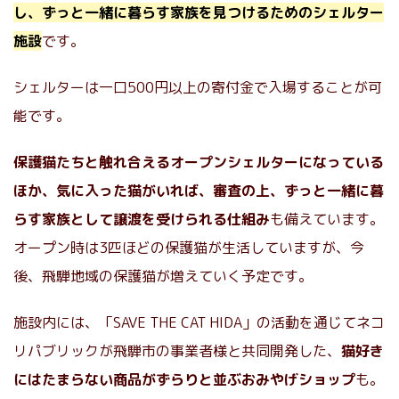
し、ずっと一緒に暮らす家族を見つけるためのシェルター
施設
です。
シェルターは一口500円以上の寄付金で入場することが可
能です。
保護猫たちと触れ合えるオープンシェルターになっている
ほか、気に入った猫がいれば、審査の上、ずっと一緒に暮
らす家族として譲渡を受けられる仕組み
も備えています。
オープン時は3匹ほどの保護猫が生活していますが、今
後、飛騨地域の保護猫が増えていく予定です。
施設内には、「SAVE THE CAT HIDA」の活動を通じてネコ
リパブリックが飛騨市の事業者様と共同開発した、
猫好き
にはたまらない商品がずらりと並ぶおみやげショップ
も。