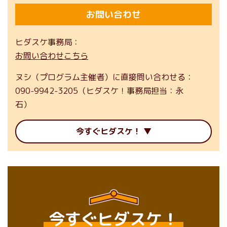
お問い合わせ
ヒダスケ事務局
お問い合わせこちら
ヌシ（プログラム主催者）に直接問い合わせる
090-9942-3205（ヒダスケ！事務局担当：永
石）
今すぐヒダスケ！
今すぐヒダスケ！