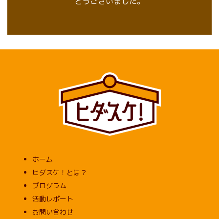
とうございました。
ホーム
ヒダスケ！とは？
プログラム
活動レポート
お問い合わせ