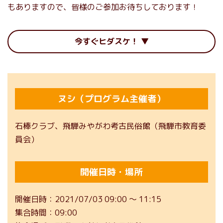
もありますので、皆様のご参加お待ちしております！
今すぐヒダスケ！
ヌシ（プログラム主催者）
石棒クラブ、飛騨みやがわ考古民俗館（飛騨市教育委
員会）
開催日時・場所
開催日時
2021/07/03 09:00 ～ 11:15
集合時間
09:00