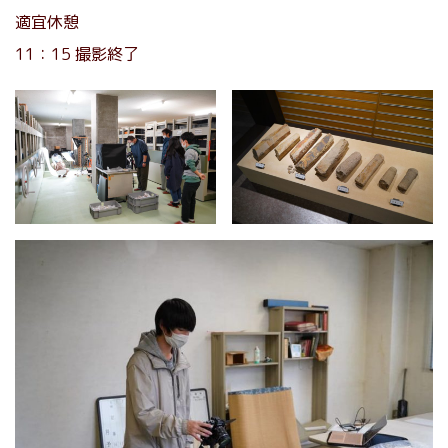
適宜休憩
11：15 撮影終了