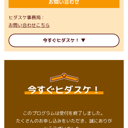
お問い合わせ
ヒダスケ事務局
お問い合わせこちら
今すぐヒダスケ！
今すぐヒダスケ！
このプログラムは受付を終了しました。
たくさんのお申し込みをいただき、誠にありが