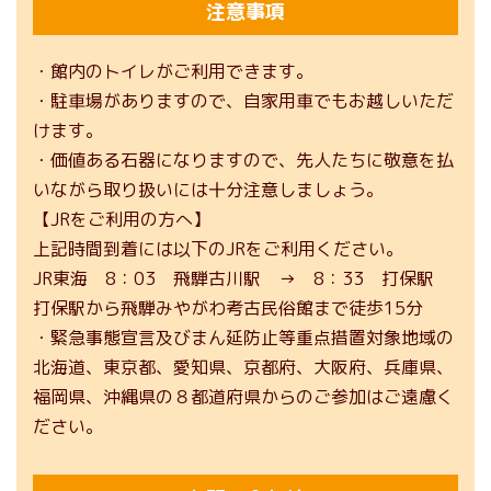
注意事項
・館内のトイレがご利用できます。
・駐車場がありますので、自家用車でもお越しいただ
けます。
・価値ある石器になりますので、先人たちに敬意を払
いながら取り扱いには十分注意しましょう。
【JRをご利用の方へ】
上記時間到着には以下のJRをご利用ください。
JR東海 8：03 飛騨古川駅 → 8：33 打保駅
打保駅から飛騨みやがわ考古民俗館まで徒歩15分
・緊急事態宣言及びまん延防止等重点措置対象地域の
北海道、東京都、愛知県、京都府、大阪府、兵庫県、
福岡県、沖縄県の８都道府県からのご参加はご遠慮く
ださい。