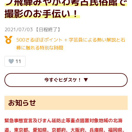
ブ飛騨みやがわ考古民俗館で
撮影のお手伝い！
2021/07/03
【日程終了】
500さるぼぼポイント + 学芸員による熱い解説と石
棒に触れる特別な時間
11
今すぐヒダスケ！
お知らせ
緊急事態宣言及びまん延防止等重点措置対象地域の北海
道、東京都、愛知県、京都府、大阪府、兵庫県、福岡県、