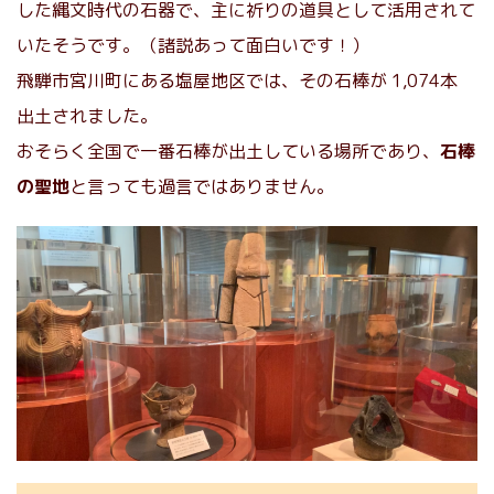
した縄文時代の石器で、主に祈りの道具として活用されて
いたそうです。（諸説あって面白いです！）
飛騨市宮川町にある塩屋地区では、その石棒が 1,074本
出土されました。
おそらく全国で一番石棒が出土している場所であり、
石棒
の聖地
と言っても過言ではありません。