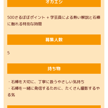
オカエシ
500さるぼぼポイント + 学芸員による熱い解説と石棒
に触れる特別な時間
募集人数
5
持ち物
・石棒を大切に、丁寧に扱うやさしい気持ち
・石棒を一緒に発信するために、たくさん撮影するや
る気