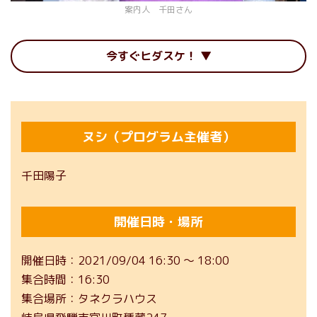
案内人 千田さん
今すぐヒダスケ！
ヌシ（プログラム主催者）
千田陽子
開催日時・場所
開催日時
2021/09/04 16:30 ～ 18:00
集合時間
16:30
集合場所
タネクラハウス