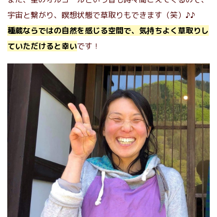
宇宙と繋がり、瞑想状態で草取りもできます（笑）♪♪
種蔵ならではの自然を感じる空間で、気持ちよく草取りし
ていただけると幸い
です！