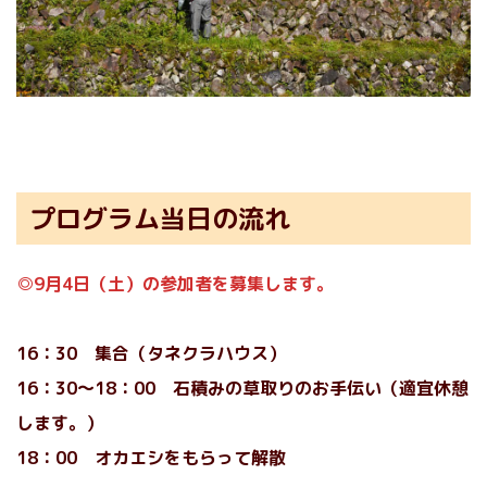
プログラム当日の流れ
◎9月4日（土）の参加者を募集します。
16：30 集合（タネクラハウス）
16：30～18：00 石積みの草取りのお手伝い（適宜休憩
します。）
18：00 オカエシをもらって解散