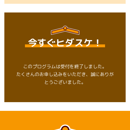
今すぐヒダスケ！
このプログラムは受付を終了しました。
たくさんのお申し込みをいただき、誠にありが
とうございました。