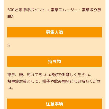
500さるぼぼポイント + 薬草スムージー・薬草取り放
題♪
募集人数
5
持ち物
軍手、鎌、汚れてもいい格好でお越しください。
熱中症対策として、帽子や飲み物などもお持ちくださ
い。
注意事項