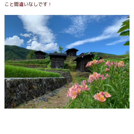
こと間違いなしです！