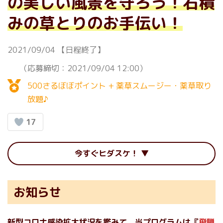
の美しい風景を守ろう！石積
みの草とりのお手伝い！
2021/09/04
【日程終了】
（応募締切：2021/09/04 12:00）
500さるぼぼポイント + 薬草スムージー・薬草取り
放題♪
17
今すぐヒダスケ！
お知らせ
新型コロナ感染拡大状況を鑑みて、当プログラムは『
飛騨