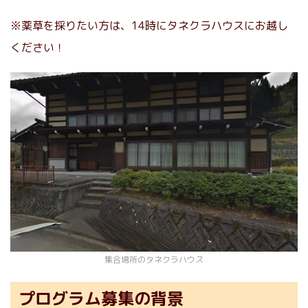
※薬草を採りたい方は、14時にタネクラハウスにお越し
ください！
集合場所のタネクラハウス
プログラム募集の背景