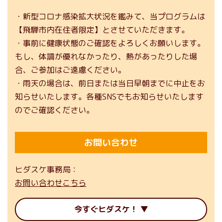
・新型コロナ感染拡大状況を鑑みて、当プログラムは
【飛騨市内在住者限定】とさせていただきます。
・事前に健康状態のご確認をよろしくお願いします。
もし、体調が優れなかったり、熱があったりした場
合、ご参加はご遠慮ください。
・雨天の場合は、前日または当日早朝までに中止をお
知らせいたします。各種SNSでもお知らせいたします
のでご確認ください。
お問い合わせ
ヒダスケ事務局
お問い合わせこちら
今すぐヒダスケ！