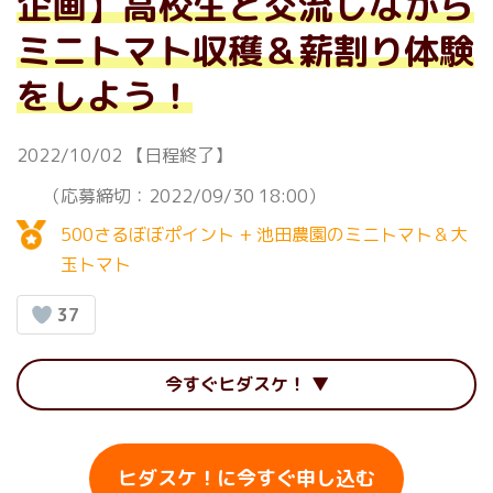
企画】高校生と交流しながら
ミニトマト収穫＆薪割り体験
をしよう！
2022/10/02
【日程終了】
（応募締切：2022/09/30 18:00）
500さるぼぼポイント + 池田農園のミニトマト＆大
玉トマト
37
今すぐヒダスケ！
ヒダスケ！に今すぐ申し込む