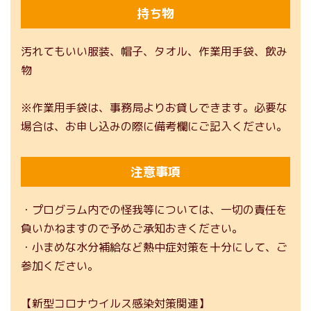
持ち物
汚れてもいい服装、帽子、タオル、作業用手袋、飲み
物
※作業用手袋は、事務局よりお貸しできます。必要な
場合は、お申し込みの際に備考欄にご記入ください。
注意事項
・プログラム内での怪我等については、一切の責任を
負いかねますので予めご承知おきください。
・小まめな水分補給など熱中症対策を十分にして、ご
参加ください。
【新型コロナウイルス感染対策関連】