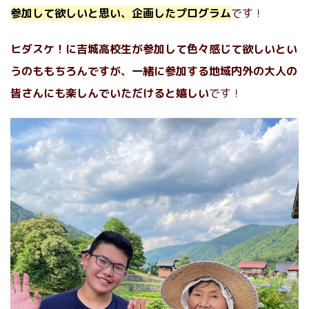
参加して欲しいと思い、企画したプログラム
です！
ヒダスケ！に吉城高校生が参加して色々感じて欲しいとい
うのももちろんですが、一緒に参加する地域内外の大人の
皆さんにも楽しんでいただけると嬉しい
です！