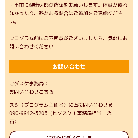
・事前に健康状態の確認をお願いします。体調が優れ
なかったり、熱がある場合はご参加をご遠慮くださ
い。
プログラム前にご不明点がございましたら、気軽にお
問い合わせください
お問い合わせ
ヒダスケ事務局
お問い合わせこちら
ヌシ（プログラム主催者）に直接問い合わせる
090-9942-3205（ヒダスケ！事務局担当：永
石）
今すぐヒダスケ！