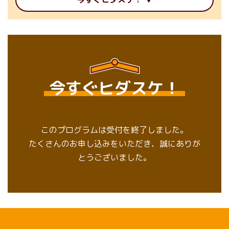
今すぐヒダスケ！
このプログラムは受付を終了しました。
たくさんのお申し込みをいただき、誠にありが
とうございました。