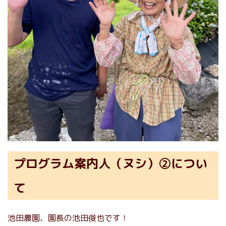
プログラム案内人（ヌシ）②につい
て
池田農園、園長の池田俊也です！