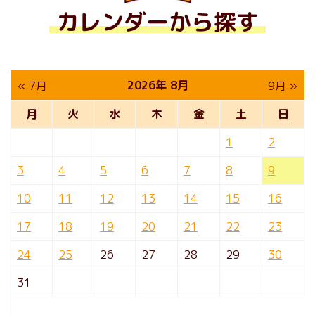
カレンダーから探す
2026年 8月
« 7月
9月 »
月
火
水
木
金
土
日
1
2
3
4
5
6
7
8
9
10
11
12
13
14
15
16
17
18
19
20
21
22
23
24
25
26
27
28
29
30
31