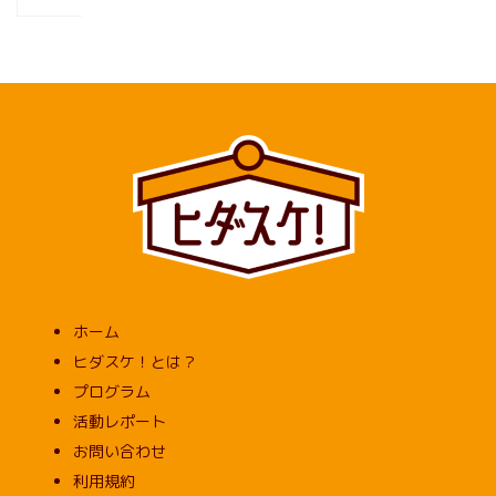
ホーム
ヒダスケ！とは？
プログラム
活動レポート
お問い合わせ
利用規約