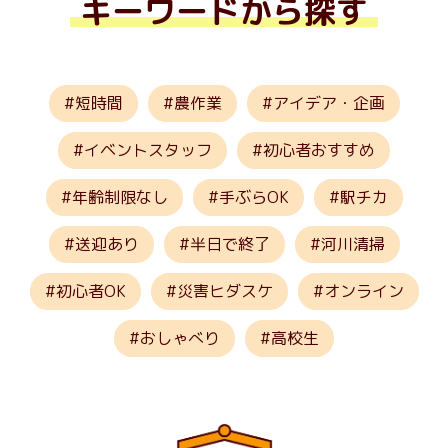
キーワードから探す
短時間
農作業
アイデア・企画
イベントスタッフ
初心者おすすめ
年齢制限なし
手ぶらOK
駅チカ
送迎あり
半日で終了
河川清掃
初心者OK
災害ヒダスケ
オンライン
おしゃべり
高校生