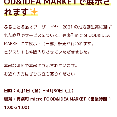
OD&IDEA MARKETで展示さ
れます
ふるさと名品オブ・ザ・イヤー2021 の地方創生賞に選ば
れた商品やサービスについて、有楽町microFOOD&IDEA
MARKETにて展示・（一部）販売が行われます。
ヒダスケ！も仲間入りさせていただきました。
素敵な場所で素敵に展示されています。
お近くの方はぜひお立ち寄りください！
日時：4月1日（金）〜4月30日（土）
場所：
有楽町 micro FOOD&IDEA MARKET
（営業時間 1
1:00-21:00）