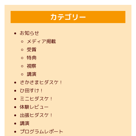
カテゴリー
お知らせ
メディア掲載
受賞
特典
視察
講演
さかさまヒダスケ！
ひ田すけ！
ミニヒダスケ！
体験レビュー
出張ヒダスケ！
講演
プログラムレポート