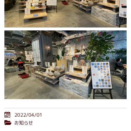
2022/04/01
お知らせ