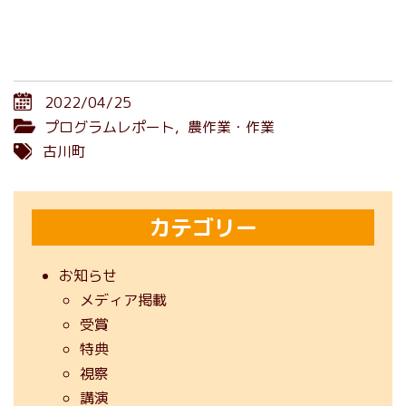
2022/04/25
プログラムレポート
,
農作業・作業
古川町
カテゴリー
お知らせ
メディア掲載
受賞
特典
視察
講演