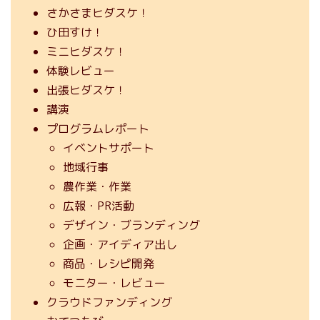
さかさまヒダスケ！
ひ田すけ！
ミニヒダスケ！
体験レビュー
出張ヒダスケ！
講演
プログラムレポート
イベントサポート
地域行事
農作業・作業
広報・PR活動
デザイン・ブランディング
企画・アイディア出し
商品・レシピ開発
モニター・レビュー
クラウドファンディング