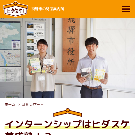
飛騨市の関係案内所
ホーム
活動レポート
インターンシップはヒダスケ