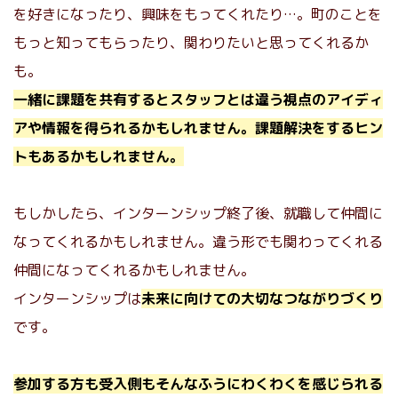
を好きになったり、興味をもってくれたり…。町のことを
もっと知ってもらったり、関わりたいと思ってくれるか
も。
一緒に課題を共有するとスタッフとは違う視点のアイディ
アや情報を得られるかもしれません。課題解決をするヒン
トもあるかもしれません。
もしかしたら、インターンシップ終了後、就職して仲間に
なってくれるかもしれません。違う形でも関わってくれる
仲間になってくれるかもしれません。
インターンシップは
未来に向けての大切なつながりづくり
です。
参加する方も受入側もそんなふうにわくわくを感じられる