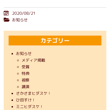
2020/08/21
お知らせ
カテゴリー
お知らせ
メディア掲載
受賞
特典
視察
講演
さかさまヒダスケ！
ひ田すけ！
ミニヒダスケ！