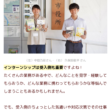
（左）中垣乃彩さん・（右） 久保田航平 さん
インターンシップは受入側も重要
ですよね！
たくさんの業務がある中で、どんなことを見学・経験して
もらおうか、どんな業務に携わってもらおうかな等悩んで
しまうこともあるかもしれません。
でも、受入側のちょっとした気遣いや対応次第でその仕事