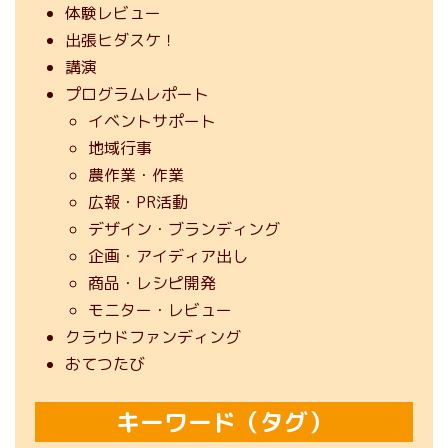
体験レビュー
出張ヒダスケ！
講演
プログラムレポート
イベントサポート
地域行事
農作業・作業
広報・PR活動
デザイン・ブランディング
企画・アイディア出し
商品・レシピ開発
モニター・レビュー
クラウドファンディング
おてつたび
キーワード（タグ）