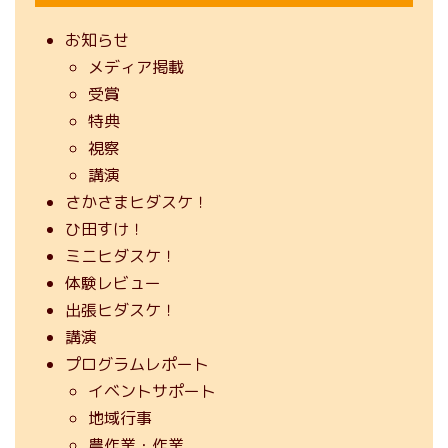
お知らせ
メディア掲載
受賞
特典
視察
講演
さかさまヒダスケ！
ひ田すけ！
ミニヒダスケ！
体験レビュー
出張ヒダスケ！
講演
プログラムレポート
イベントサポート
地域行事
農作業・作業