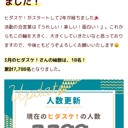
ました！
ヒダスケ！がスタートして2年が経ちました
活動の合言葉は『うれしい！楽しい！面白い！』。これか
らもこの輪を大きく、大きくしていきたいなと思っており
ますので、今後ともどうぞよろしくお願いいたします
3月のヒダスケ！さんの総数は、18名！
累計7,788名
となりました。