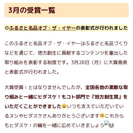
3月の受賞一覧
◎
ふるさと名品オブ・ザ・イヤー
の表彰式が行われました
このふるさと名品オブ・ザ・イヤーはふるさと名品づくり
などを通じて、地方創生に貢献するコンテンツを輩出した
取り組みを表彰する制度です。3月28日（月）に大賞発表
と表彰式が行われました。
大賞受賞！とはなりませんでしたが、
全国各地の素敵な取
り組みと一緒にヒダスケ！もコト部門で『地方創生賞』を
いただくことができました
いつも支えていただいてい
るヌシやヒダスケさんありがとうございます
これから
もヒダスケ！の輪を一緒に広めていきましょう