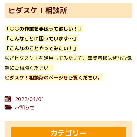
ヒダスケ！相談所
「○○の作業を手伝って欲しい！」
「こんなことに困っています…」
「こんなのことやってみたい！」
などヒダスケ！を活用してみたい方、事業者様はぜひお気
軽にご相談ください！
ヒダスケ！相談所のページをご覧ください。
2022/04/01
お知らせ
カテゴリー