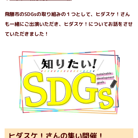
飛騨市のSDGsの取り組みの１つとして、ヒダスケ！さん
も一緒にご出演いただき、ヒダスケ！についてお話をさせ
ていただきました！
ヒダスケ！さんの集い開催！