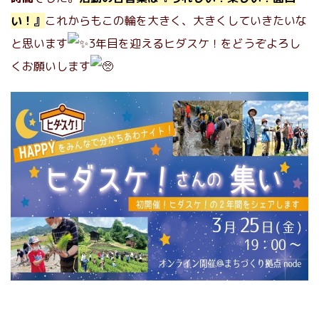
い！』
これからもこの輪を大きく、大きくしていきたいな
と思います
3年目を迎えるヒダスケ！をどうぞよろし
くお願いします