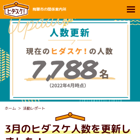
飛騨市の関係案内所
ホーム
活動レポート
3月のヒダスケ人数を更新し