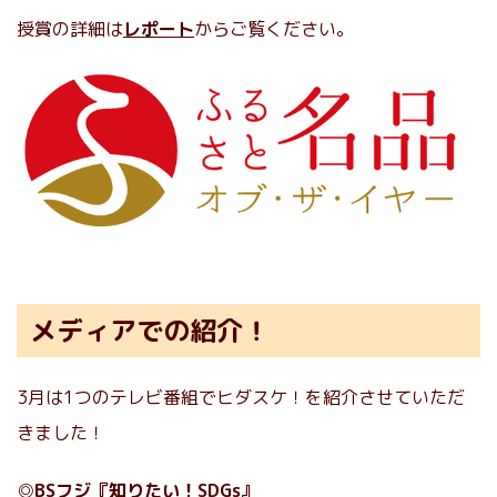
授賞の詳細は
レポート
からご覧ください。
メディアでの紹介！
3月は1つのテレビ番組でヒダスケ！を紹介させていただ
きました！
◎
BSフジ『知りたい！SDGs』