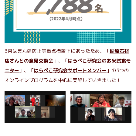
3月はまん延防止等重点措置下にあったため、「
砂原石材
店さんとの意見交換会
」、「
はらぺこ研究会のお米試食モ
ニター
」、「
はらぺこ研究会サポートメンバー
」の3つの
オンラインプログラムを中心に実施していきました！