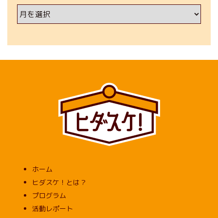
ア
ー
カ
イ
ブ
ホーム
ヒダスケ！とは？
プログラム
活動レポート