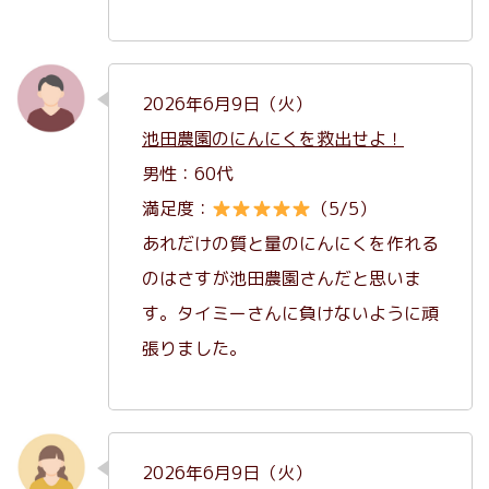
2026年6月9日（火）
池田農園のにんにくを救出せよ！
男性：60代
満足度：
（5/5）
あれだけの質と量のにんにくを作れる
のはさすが池田農園さんだと思いま
す。タイミーさんに負けないように頑
張りました。
2026年6月9日（火）