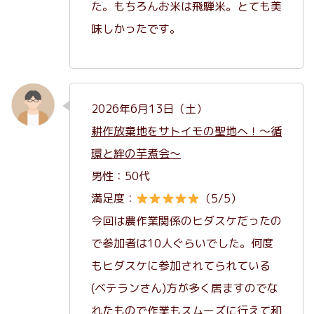
た。もちろんお米は飛騨米。とても美
味しかったです。
2026年6月13日（土）
耕作放棄地をサトイモの聖地へ！〜循
環と絆の芋煮会〜
男性：50代
満足度：
（5/5）
今回は農作業関係のヒダスケだったの
で参加者は10人ぐらいでした。何度
もヒダスケに参加されてられている
(ベテランさん)方が多く居ますのでな
れたもので作業もスムーズに行えて和