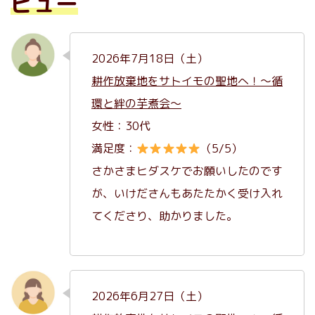
ビュー
2026年7月18日（土）
耕作放棄地をサトイモの聖地へ！〜循
環と絆の芋煮会〜
女性：30代
満足度：
（5/5）
さかさまヒダスケでお願いしたのです
が、いけださんもあたたかく受け入れ
てくださり、助かりました。
2026年6月27日（土）