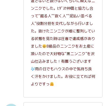
返さないと抜けないくらいに頑丈なニ
ンニクでした。ﾋﾀﾞｽｹ仲間と協力し合
って“掘る人”“抜く人”“泥払い並べる
人”役割分担を交代しながら行いまし
た。抜けたニンニクが畑に整列してい
る状態を見た時は圧巻で達成感があり
ました
B級品のニンニクをお土産に
頂いたので大好物な“黒ニンニク”を沢
山仕込みました！有難うございます
雨の日でもハウスの中で気持ち良
く汗をかけました。お役に立てれば何
よりですっ