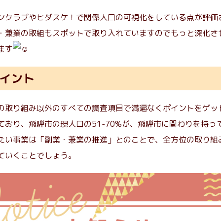
ンクラブやヒダスケ！で関係人口の可視化をしている点が評価
・兼業の取組もスポットで取り入れていますのでもっと深化さ
ます
イント
の取り組み以外のすべての調査項目で満遍なくポイントをゲッ
ており、飛騨市の現人口の51-70%が、飛騨市に関わりを持っ
たい事業は「副業・兼業の推進」とのことで、全方位の取り組
ていくことでしょう。