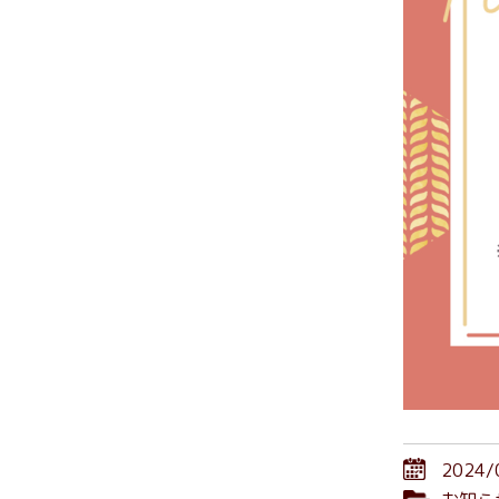
2024/