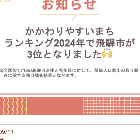
09/11