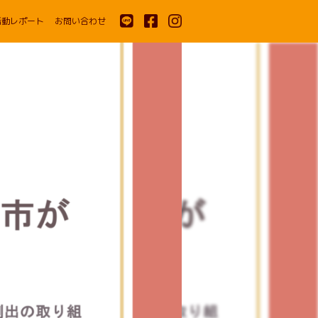
活動レポート
お問い合わせ