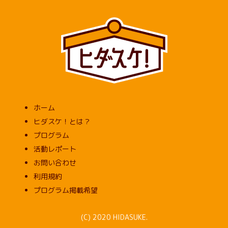
ホーム
ヒダスケ！とは？
プログラム
活動レポート
お問い合わせ
利用規約
プログラム掲載希望
(C) 2020 HIDASUKE.