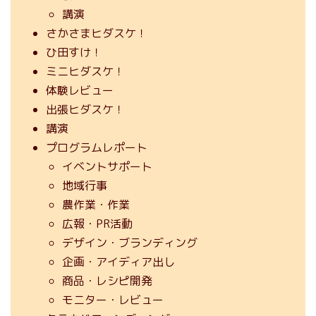
講演
さかさまヒダスケ！
ひ田すけ！
ミニヒダスケ！
体験レビュー
出張ヒダスケ！
講演
プログラムレポート
イベントサポート
地域行事
農作業・作業
広報・PR活動
デザイン・ブランディング
企画・アイディア出し
商品・レシピ開発
モニター・レビュー