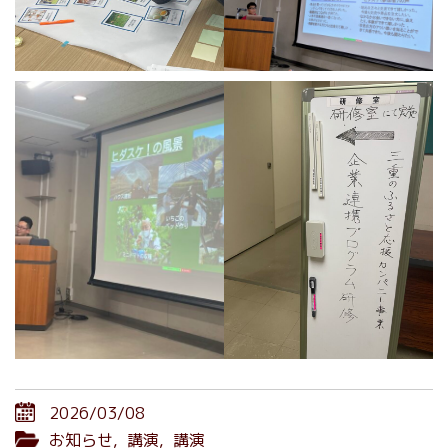
2026/03/08
お知らせ
,
講演
,
講演