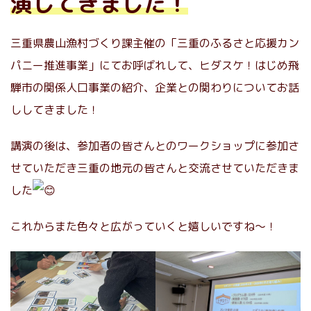
演してきました！
三重県農山漁村づくり課主催の「三重のふるさと応援カン
パニー推進事業」にてお呼ばれして、ヒダスケ！はじめ飛
騨市の関係人口事業の紹介、企業との関わりについてお話
ししてきました！
講演の後は、参加者の皆さんとのワークショップに参加さ
せていただき三重の地元の皆さんと交流させていただきま
した
これからまた色々と広がっていくと嬉しいですね〜！