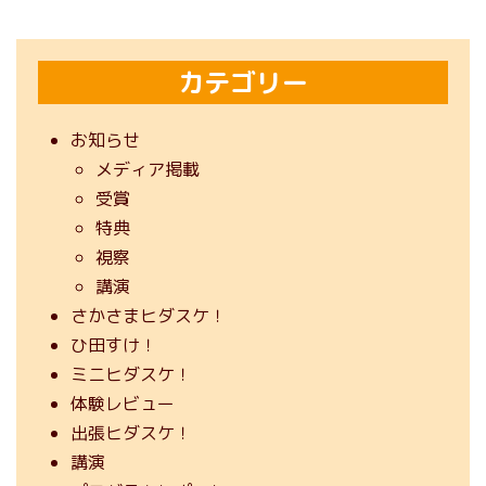
カテゴリー
お知らせ
メディア掲載
受賞
特典
視察
講演
さかさまヒダスケ！
ひ田すけ！
ミニヒダスケ！
体験レビュー
出張ヒダスケ！
講演