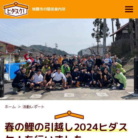
飛騨市の関係案内所
ホーム
活動レポート
春の鯉の引越し2024ヒダス