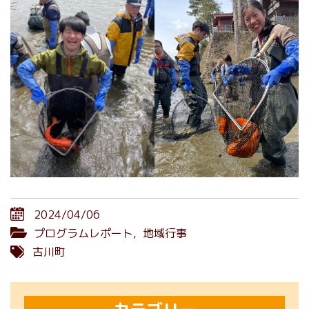
2024/04/06
プログラムレポート
,
地域行事
古川町