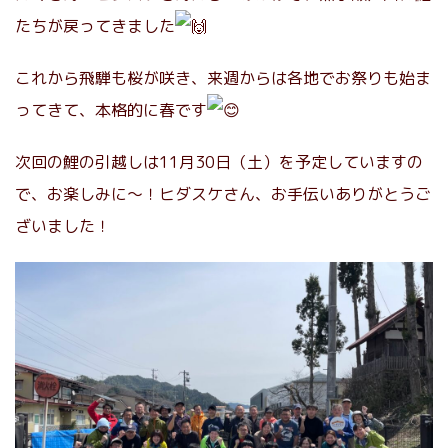
たちが戻ってきました
これから飛騨も桜が咲き、来週からは各地でお祭りも始ま
ってきて、本格的に春です
次回の鯉の引越しは11月30日（土）を予定していますの
で、お楽しみに〜！ヒダスケさん、お手伝いありがとうご
ざいました！