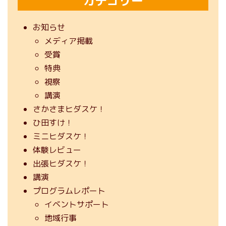
カテゴリー
お知らせ
メディア掲載
受賞
特典
視察
講演
さかさまヒダスケ！
ひ田すけ！
ミニヒダスケ！
体験レビュー
出張ヒダスケ！
講演
プログラムレポート
イベントサポート
地域行事