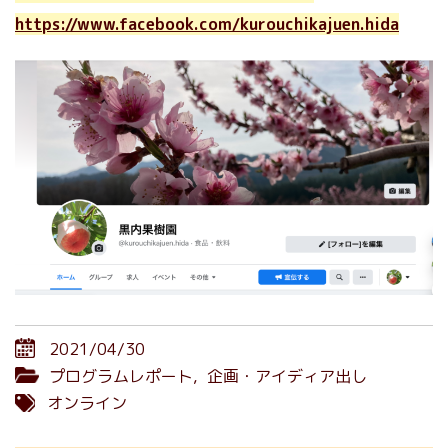
https://www.facebook.com/kurouchikajuen.hida
2021/04/30
プログラムレポート
,
企画・アイディア出し
オンライン