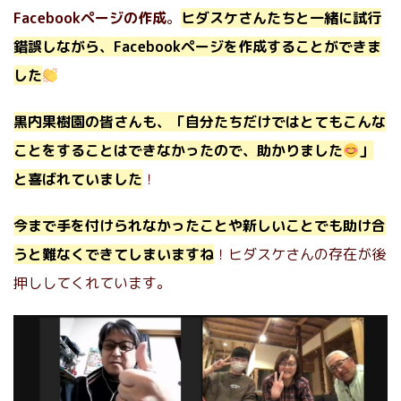
Facebookページの作成
。
ヒダスケさんたちと一緒に試行
錯誤しながら、Facebookページを作成することができま
した
黒内果樹園の皆さんも、「自分たちだけではとてもこんな
ことをすることはできなかったので、助かりました
」
と喜ばれていました
！
今まで手を付けられなかったことや新しいことでも助け合
うと難なくできてしまいますね
！ヒダスケさんの存在が後
押ししてくれています。