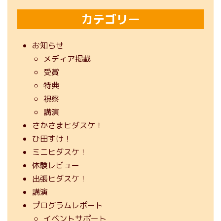
カテゴリー
お知らせ
メディア掲載
受賞
特典
視察
講演
さかさまヒダスケ！
ひ田すけ！
ミニヒダスケ！
体験レビュー
出張ヒダスケ！
講演
プログラムレポート
イベントサポート