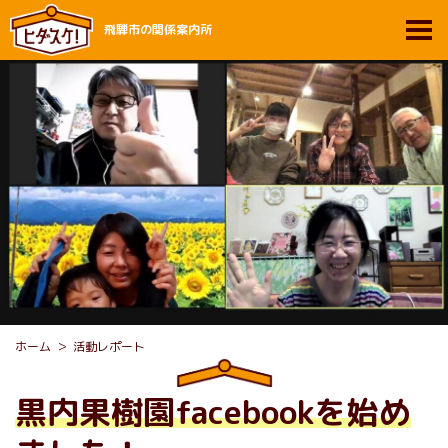
飛騨市の関係案内所
ホーム
活動レポート
黒内果樹園facebookを始め