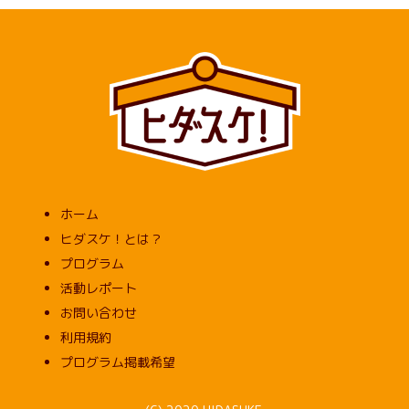
ブ
ホーム
ヒダスケ！とは？
プログラム
活動レポート
お問い合わせ
利用規約
プログラム掲載希望