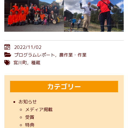
2022/11/02
プログラムレポート
,
農作業・作業
宮川町
,
種蔵
カテゴリー
お知らせ
メディア掲載
受賞
特典