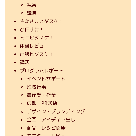
視察
講演
さかさまヒダスケ！
ひ田すけ！
ミニヒダスケ！
体験レビュー
出張ヒダスケ！
講演
プログラムレポート
イベントサポート
地域行事
農作業・作業
広報・PR活動
デザイン・ブランディング
企画・アイディア出し
商品・レシピ開発
モニター・レビュー