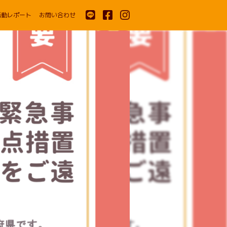
活動レポート
お問い合わせ