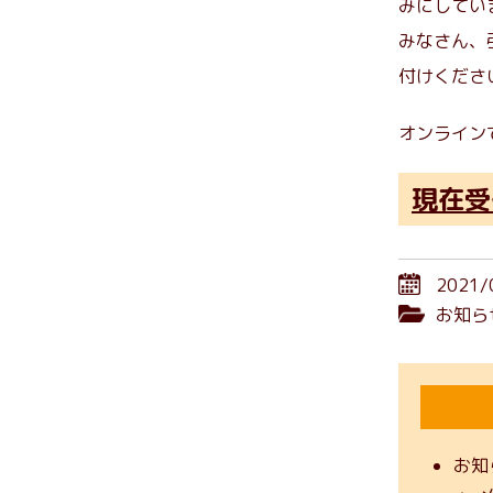
みにしてい
みなさん、
付けくださ
オンライン
現在受
2021/
お知ら
お知