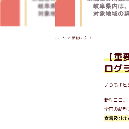
ホーム
活動レポート
【重
ログ
いつも『ヒ
新型コロナ
全国の新型
宣言及びま