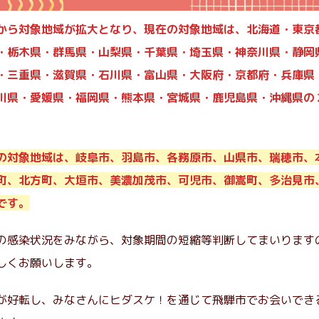
から対象地域が拡大となり、現在の対象地域は、北海道・東京
・栃木県・群馬県・山梨県・千葉県・埼玉県・神奈川県・静岡
・三重県・滋賀県・石川県・富山県・大阪府・京都府・兵庫県
川県・愛媛県・福岡県・熊本県・宮城県・鹿児島県・沖縄県の
の対象地域は、岐阜市、羽島市、各務原市、山県市、瑞穂市、
町、北方町、大垣市、美濃加茂市、可児市、御嵩町、多治見市
です。
の感染状況をみながら、対象期間の短縮等判断してまいります
しくお願いします。
が好転し、みなさんにヒダスケ！を通じて飛騨市でお会いでき