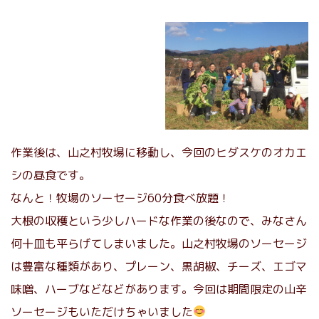
作業後は、山之村牧場に移動し、今回のヒダスケのオカエ
シの昼食です。
なんと！牧場のソーセージ60分食べ放題！
大根の収穫という少しハードな作業の後なので、みなさん
何十皿も平らげてしまいました。山之村牧場のソーセージ
は豊富な種類があり、プレーン、黒胡椒、チーズ、エゴマ
味噌、ハーブなどなどがあります。今回は期間限定の山辛
ソーセージもいただけちゃいました