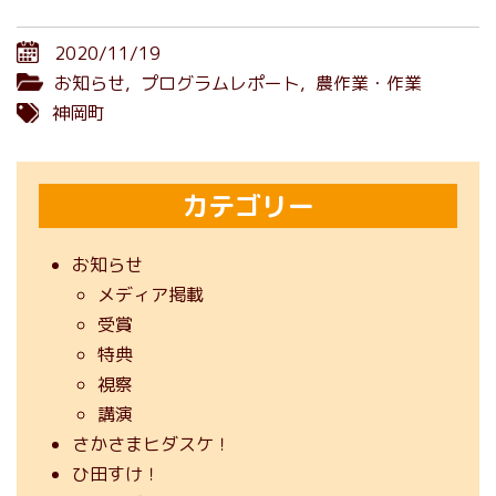
2020/11/19
お知らせ
,
プログラムレポート
,
農作業・作業
神岡町
カテゴリー
お知らせ
メディア掲載
受賞
特典
視察
講演
さかさまヒダスケ！
ひ田すけ！