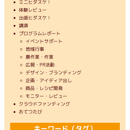
ミニヒダスケ！
体験レビュー
出張ヒダスケ！
講演
プログラムレポート
イベントサポート
地域行事
農作業・作業
広報・PR活動
デザイン・ブランディング
企画・アイディア出し
商品・レシピ開発
モニター・レビュー
クラウドファンディング
おてつたび
キーワード（タグ）