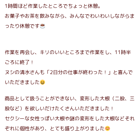
1時間ほど作業したところでちょっと休憩。
お菓子やお茶を飲みながら、みんなでわいわいしながらま
ったり休憩です
作業を再会し、キリのいいところまで作業をし、11時半
ごろに終了！
ヌシの清水さんも「2日分の仕事が終わった！」と喜んで
いただきました
商品として扱うことができない、変形した大根（二股、三
股など）を欲しいだけたくさんいただきました！
セクシーな女性っぽい大根や謎の変形をした大根などそれ
ぞれに個性があり、とても盛り上がりました