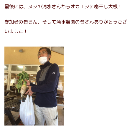
最後には、ヌシの清水さんからオカエシに寒干し大根！
参加者の皆さん、そして清水農園の皆さんありがとうござ
いました！