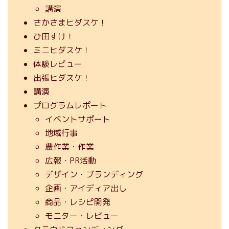
講演
さかさまヒダスケ！
ひ田すけ！
ミニヒダスケ！
体験レビュー
出張ヒダスケ！
講演
プログラムレポート
イベントサポート
地域行事
農作業・作業
広報・PR活動
デザイン・ブランディング
企画・アイディア出し
商品・レシピ開発
モニター・レビュー