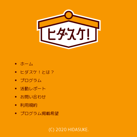
ホーム
ヒダスケ！とは？
プログラム
活動レポート
お問い合わせ
利用規約
プログラム掲載希望
(C) 2020 HIDASUKE.