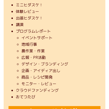
ミニヒダスケ！
体験レビュー
出張ヒダスケ！
講演
プログラムレポート
イベントサポート
地域行事
農作業・作業
広報・PR活動
デザイン・ブランディング
企画・アイディア出し
商品・レシピ開発
モニター・レビュー
クラウドファンディング
おてつたび