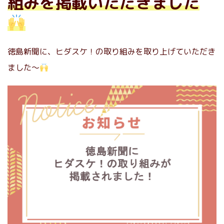
組みを掲載いただきました
徳島新聞に、ヒダスケ！の取り組みを取り上げていただき
ました〜