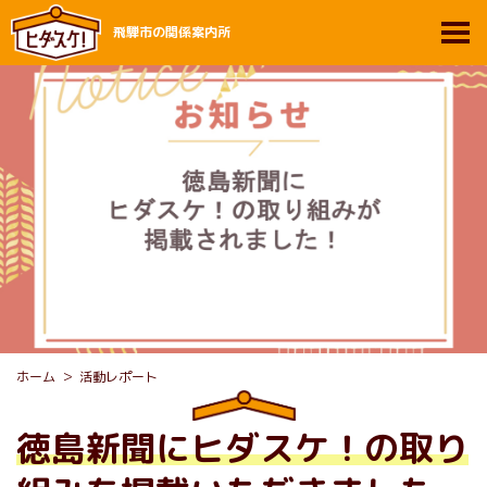
飛騨市の関係案内所
ホーム
活動レポート
徳島新聞にヒダスケ！の取り