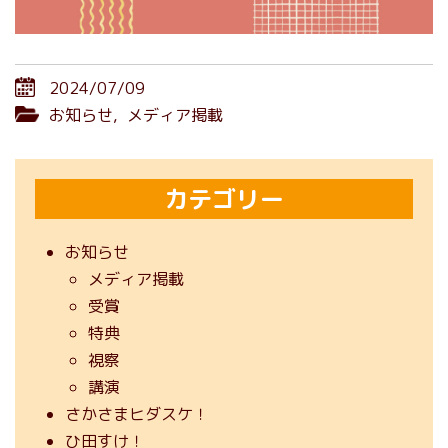
2024/07/09
お知らせ
,
メディア掲載
カテゴリー
お知らせ
メディア掲載
受賞
特典
視察
講演
さかさまヒダスケ！
ひ田すけ！