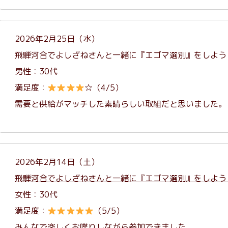
2026年2月25日（水）
飛騨河合でよしざねさんと一緒に『エゴマ選別』をしよう
男性：30代
満足度：
☆（4/5）
需要と供給がマッチした素晴らしい取組だと思いました。
2026年2月14日（土）
飛騨河合でよしざねさんと一緒に『エゴマ選別』をしよう
女性：30代
満足度：
（5/5）
みんなで楽しくお喋りしながら参加できました。