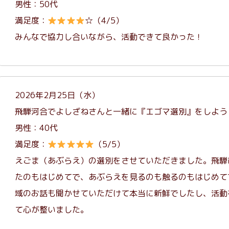
男性：50代
満足度：
☆（4/5）
みんなで協力し合いながら、活動できて良かった！
2026年2月25日（水）
飛騨河合でよしざねさんと一緒に『エゴマ選別』をしよう
男性：40代
満足度：
（5/5）
えごま（あぶらえ）の選別をさせていただきました。飛騨
たのもはじめてで、あぶらえを見るのも触るのもはじめて
域のお話も聞かせていただけて本当に新鮮でしたし、活動
て心が整いました。