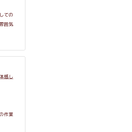
しての
雰囲気
体感し
の作業