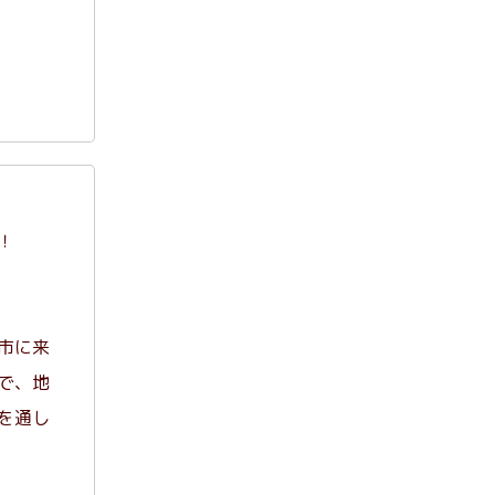
！
市に来
で、地
を通し